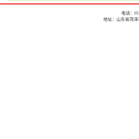
电话：053
地址：山东省菏泽