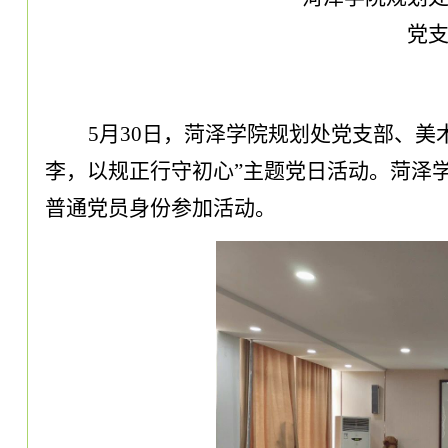
党
5月30日，菏泽学院规划处党支部、美
李，以规正行守初心”主题党日活动。菏泽
普通党员身份参加活动。