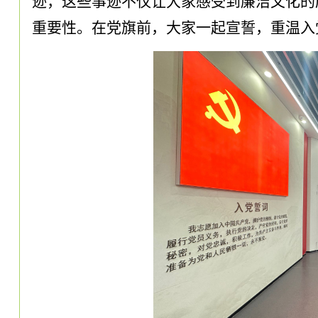
迹，这些事迹不仅让大家感受到廉洁文化的
重要性。在党旗前，大家一起宣誓，重温入