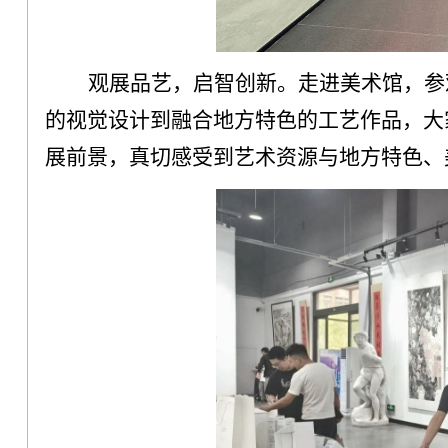
观展品艺，启智创新。走进美术馆，参
的视觉设计到融合地方特色的工艺作品，大
展前景，真切感受到艺术资源与地方特色、