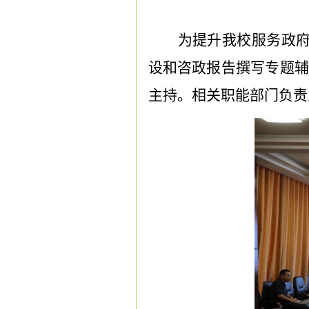
为提升我校服务政
设和咨政报告撰写专题
主持。相关职能部门负责