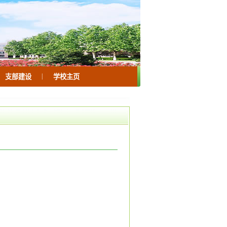
|
支部建设
学校主页