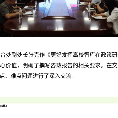
综合处副处长张克作《更好发挥高校智库在政策研
核心价值，明确了撰写咨政报告的相关要求。在交
点、难点问题进行了深入交流。
30年）