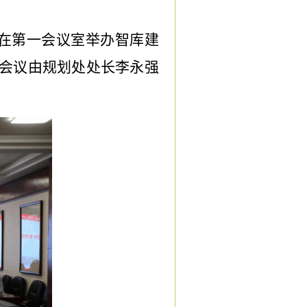
校在第一会议室举办智库建
会议由规划处处长李永强