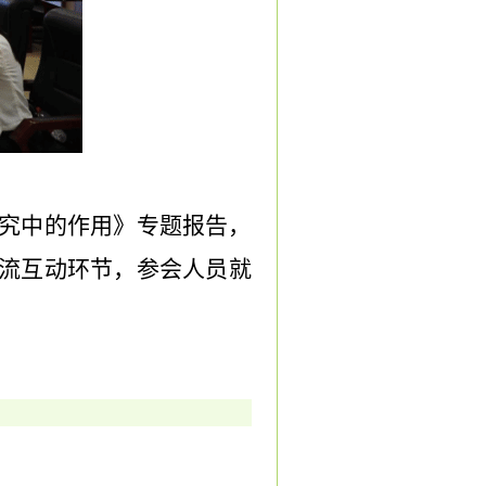
究中的作用》专题报告，
流互动环节，参会人员就