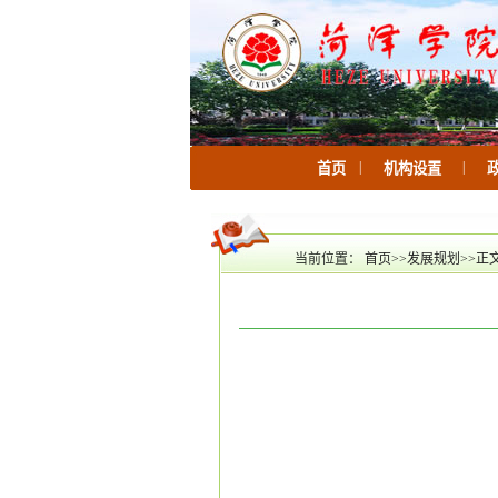
|
|
首页
机构设置
当前位置：
首页
>>
发展规划
>>
正