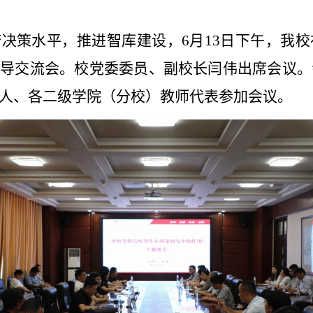
府决策水平，推进智库建设，
6月13日下午，我
辅导交流会。校党委委员、副校长闫伟出席会议。
人、各二级学院（分校）教师代表参加会议。