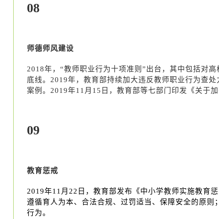
08
师德师风建设
2018年，“教师职业行为十项准则”出台，其中包括
底线。2019年，教育部持续加大违反教师职业行为查处
案例。2019年11月15日，教育部等七部门印发《关
09
教育惩戒
2019年11月22日，教育部发布《中小学教师实施教
遵循育人为本、合法合规、过罚适当、保障安全的原则
行为。