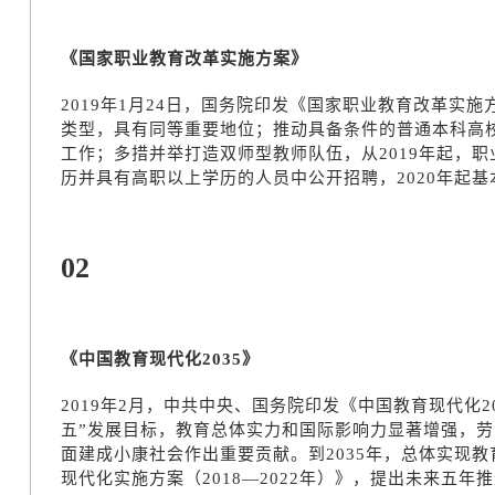
《国家职业教育改革实施方案》
2019年1月24日，国务院印发《国家职业教育改革实
类型，具有同等重要地位；推动具备条件的普通本科高校
工作；多措并举打造双师型教师队伍，从2019年起，
历并具有高职以上学历的人员中公开招聘，2020年起
02
《中国教育现代化
2035》
2019年2月，中共中央、国务院印发《中国教育现代化2
五”发展目标，教育总体实力和国际影响力显著增强，
面建成小康社会作出重要贡献。到2035年，总体实现
现代化实施方案（2018—2022年）》，提出未来五