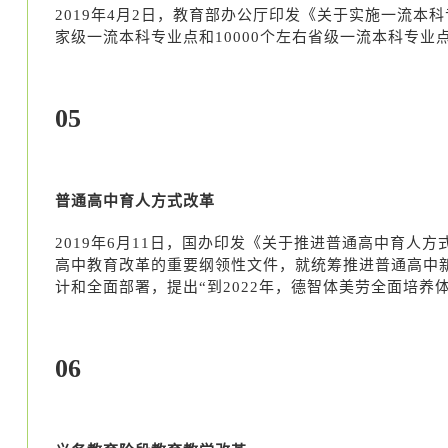
2019年4月2日，教育部办公厅印发《关于实施一流本科专
家级一流本科专业点和10000个左右省级一流本科专业
05
普通高中育人方式改革
2019年6月11日，国办印发《关于推进普通高中育
高中教育改革的重要纲领性文件，就统筹推进普通高中
计和全面部署，提出“到2022年，德智体美劳全面培
06