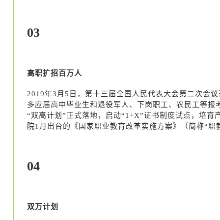
03
高职扩招百万人
2019年3月5日，第十三届全国人民代表大会第二次
多应届高中毕业生和退役军人、下岗职工、农民工等报考，
“双高计划”正式落地，启动“1+X”证书制度试点，
院1月出台的《国家职业教育改革实施方案》（简称“职教
04
双万计划