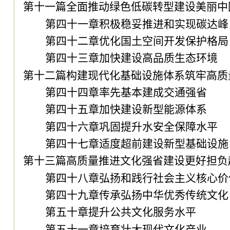
第十一篇全面推动绿色低碳转型建设美丽中
第四十一章积极稳妥推进和实现碳达峰
第四十二章优化国土空间开发保护格局
第四十三章加快建设高品质生态环境
第十二篇构建现代化基础设施体系筑牢高质
第四十四章率先基本建成交通强省
第四十五章加快建设新型能源体系
第四十六章巩固提升水安全保障水平
第四十七章适度超前建设新型基础设施
第十三篇高质量推进文化强省建设更好担负
第四十八章弘扬和践行社会主义核心价
第四十九章传承弘扬中华优秀传统文化
第五十章提升公共文化服务水平
第五十一章培育壮大现代文化产业