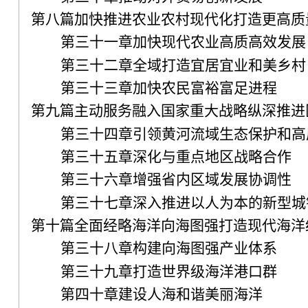
第八篇加快推进农业农村现代化打造更高质
第三十一章加快现代农业高质高效发展
第三十二章全域打造宜居宜业和美乡村
第三十三章加快农民富裕富足进程
第九篇主动服务融入国家重大战略纵深推进
第三十四章引领黄河流域生态保护和高
第三十五章深化与重点地区战略合作
第三十六章增强省内区域发展协调性
第三十七章深入推进以人为本的新型城
第十篇全面经略海洋向海图强打造现代海洋
第三十八章构建向海图强产业体系
第三十九章打造世界级海洋港口群
第四十章建设人海和谐美丽海洋