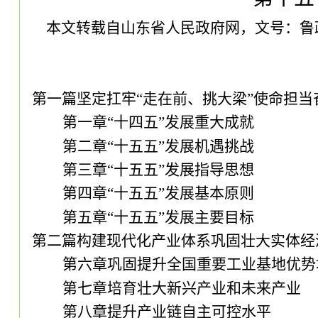
本文转载自山东省人民政府网，文号：鲁
第一篇坚定扛牢
“走在前、挑大梁”使命担
第一章
“十四五”发展重大成就
第二章
“十五五”发展机遇挑战
第三章
“十五五”发展指导思想
第四章
“十五五”发展基本原则
第五章
“十五五”发展主要目标
第二篇构建现代化产业体系巩固壮大实体经
第六章巩固提升全国重要工业基地优势
第七章培育壮大新兴产业和未来产业
第八章提升产业链自主可控水平