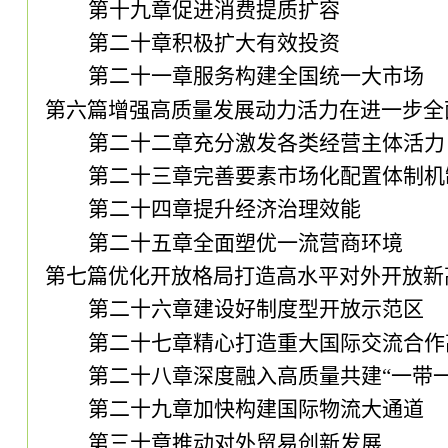
第十九章促进消费提质扩容
第二十章积极扩大有效投资
第二十一章服务构建全国统一大市场
第六篇增强高质量发展动力活力在进一步全
第二十二章充分激发各类经营主体活力
第二十三章完善要素市场化配置体制机
第二十四章提升经济治理效能
第二十五章全面塑优一流营商环境
第七篇优化开放格局打造高水平对外开放新
第二十六章建设好制度型开放示范区
第二十七章精心打造重大国际交流合作
第二十八章深度融入高质量共建
“一带
第二十九章加快构建国际物流大通道
第三十章推动对外贸易创新发展