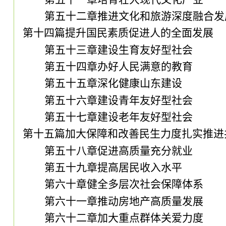
第五十二章推进文化和旅游深度融合发
第十四篇提升国民素质促进人的全面发展
第五十三章建设生育友好型社会
第五十四章办好人民满意的教育
第五十五章深化健康山东建设
第五十六章建设青年友好型社会
第五十七章建设老年友好型社会
第十五篇加大保障和改善民生力度扎实推进
第五十八章促进高质量充分就业
第五十九章提高居民收入水平
第六十章健全多层次社会保障体系
第六十一章推动房地产高质量发展
第六十二章加大重点群体关爱力度