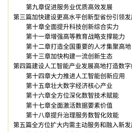
第九章促进服务业优质高效发展
第三篇加快建设更高水平创新型省份引领发
第十章全面提升科技创新综合实力
第十一章增强高等教育战略支撑能力
第十二章打造全国重要的人才集聚高地
第十三章加快构建一流创新生态
第四篇建设人工智能产业发展高地打造数字
第十四章大力推进人工智能创新应用
第十五章壮大数字经济核心产业
第十六章全方位深化数智技术赋能
第十七章全面激活数据要素价值
第十八章提升治理服务数智化效能
第五篇全方位扩大内需主动服务和融入新发