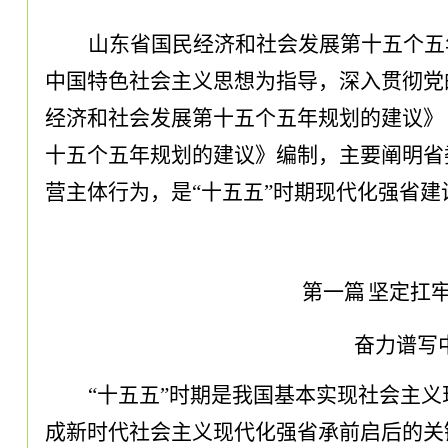
山东省国民经济和社会发展第十五个五
中国特色社会主义思想为指导
，
深入贯彻党
经济和社会发展第十五个五年规划的建议
》
十五个五年规划的建议
》
编制
，
主要阐明省
营主体行为
，
是
“十五五”时期现代化强省
第一篇
坚定扛
奋力谱写
“十五五”时期是我国基本实现社会主
成新时代社会主义现代化强省承前启后的关