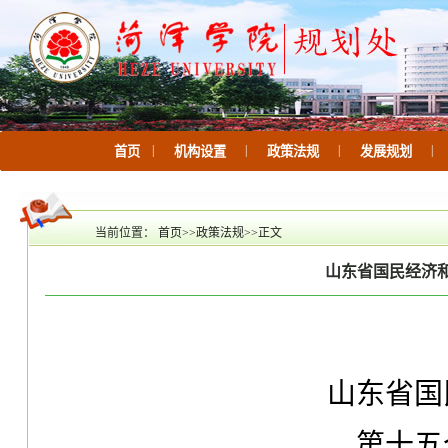
|
|
|
|
首页
机构设置
政策法规
发展规划
当前位置：
首页
>>
政策法规
>>
正文
山东省国民经济
山东省国
第十五