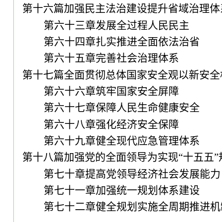
第十六篇加强民主法治建设提升省域治理体
第六十三章发展全过程人民民主
第六十四章扎实推进全面依法治省
第六十五章完善社会治理体系
第十七篇全面贯彻总体国家安全观以新安全
第六十六章筑牢国家安全屏障
第六十七章保障人民生命健康安全
第六十八章强化经济安全保障
第六十九章健全现代应急管理体系
第十八篇加强党的全面领导为实现
“十五五
第七十章提高党领导经济社会发展能力
第七十一章加强统一规划体系建设
第七十二章健全规划实施全周期推进机